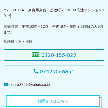
〒630-8114 奈良県奈良市芝辻町２-10-30 高辻マンション1
01号
診療時間：
午前10時～12時 午後 1時～ 8時（土曜日のみ6時
まで）
休診日：
日・祝日
0120-155-029
0742-35-6651
kairo3726@yahoo.co.jp
お問合せはこちら