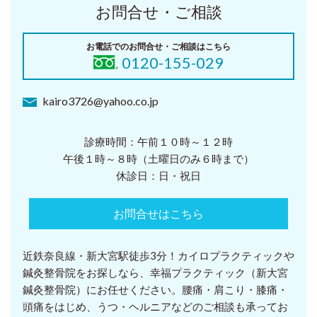
お問合せ・ご相談
お電話でのお問合せ・ご相談はこちら
0120-155-029
kairo3726@yahoo.co.jp
診療時間：午前１０時～１２時
午後１時～８時（土曜日のみ６時まで）
休診日：日・祝日
お問合せはこちら
近鉄奈良線・新大宮駅徒歩3分！カイロプラクティックや
鍼灸整骨院をお探しなら、幸福プラクティック（新大宮
鍼灸整骨院）にお任せください。腰痛・肩こり・膝痛・
頭痛をはじめ、うつ・ヘルニアなどのご相談も承ってお