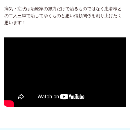
病気・症状は治療家の努力だけで治るものではなく患者様と
の二人三脚で治してゆくものと思い信頼関係を創り上げたく
思います！