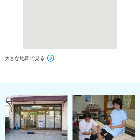
大きな地図で見る