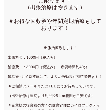
に限ります！
（出張治療は除きます）
＃お得な回数券や年間定期治療もして
おります！
出張治療致します！
出張料金：1000円（税込み）
治療費 ：6000円（税込み） 所要時間約40分
鍼治療+カイロ整体にて、より治療効果が期待出来ます！
＃ご相談はメールまたはTEＬにてお待ちしています。
（出張治療は当院より約半径5ｋｍ範囲が目安です）
＃企業様の従業員の方々の健康管理にカイロプラクティ