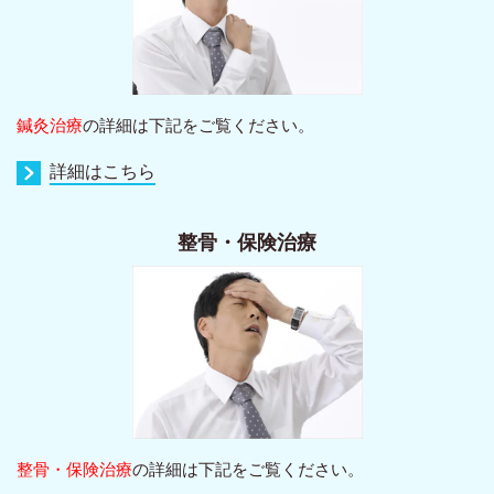
鍼灸治療
の詳細は下記をご覧ください。
詳細はこちら
整骨・保険治療
整骨・保険治療
の詳細は下記をご覧ください。