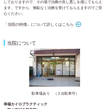
しておりますので、その場で治療の良し悪しを感じてもらえ
ます。ですから、無駄なく治療を受けてもらえますのでご安
心ください。
「当院の特徴」について詳しくはこちら
当院について
駐車場あり （２台駐車可）
幸福カイロプラクティック