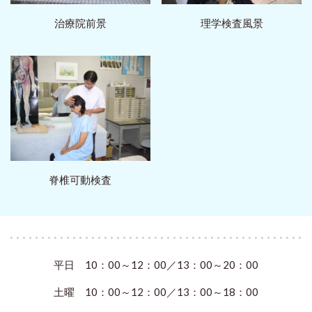
治療院前景
理学検査風景
脊椎可動検査
平日 10：00～12：00／13：00～20：00
土曜 10：00～12：00／13：00～18：00