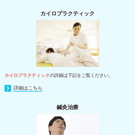
カイロプラクティック
カイロプラクティック
の詳細は下記をご覧ください。
詳細はこちら
鍼灸治療