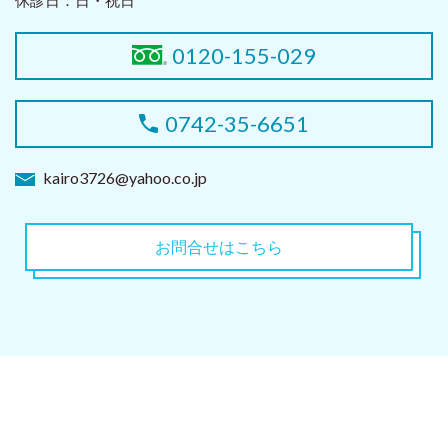
0120-155-029
0742-35-6651
kairo3726@yahoo.co.jp
お問合せはこちら