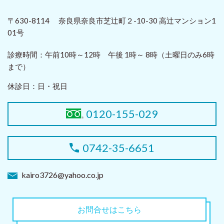
〒630-8114 奈良県奈良市芝辻町２-10-30 高辻マンション1
01号
診療時間：
午前10時～12時 午後 1時～ 8時（土曜日のみ6時
まで）
休診日：
日・祝日
0120-155-029
0742-35-6651
kairo3726@yahoo.co.jp
お問合せはこちら