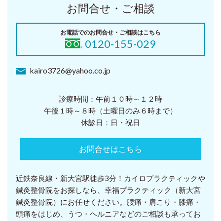
お問合せ・ご相談
お電話でのお問合せ・ご相談はこちら
0120-155-029
kairo3726@yahoo.co.jp
診療時間：午前１０時～１２時
午後１時～８時（土曜日のみ６時まで）
休診日：日・祝日
お問合せはこちら
近鉄奈良線・新大宮駅徒歩3分！カイロプラクティックや
鍼灸整骨院をお探しなら、幸福プラクティック（新大宮
鍼灸整骨院）にお任せください。腰痛・肩こり・膝痛・
頭痛をはじめ、うつ・ヘルニアなどのご相談も承ってお